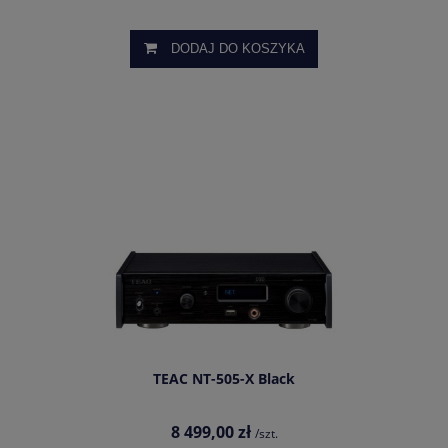
DODAJ DO KOSZYKA
TEAC NT-505-X Black
8 499,00 zł
/szt.