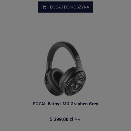
DODAJ DO KOSZYKA
FOCAL Bathys MG Graphen Grey
5 299,00 zł
/szt.