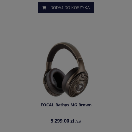
DODAJ DO KOSZYKA
FOCAL Bathys MG Brown
5 299,00 zł
/szt