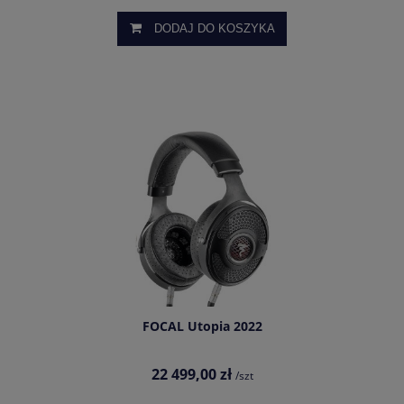
DODAJ DO KOSZYKA
FOCAL Utopia 2022
22 499,00 zł
/szt