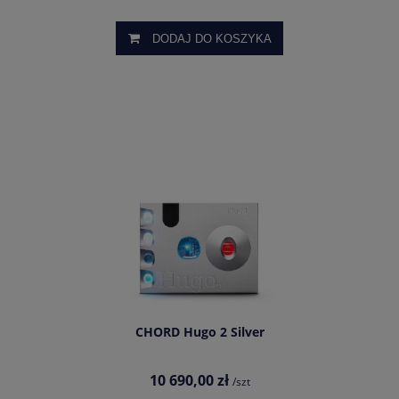
DODAJ DO KOSZYKA
CHORD Hugo 2 Silver
10 690,00 zł
/szt