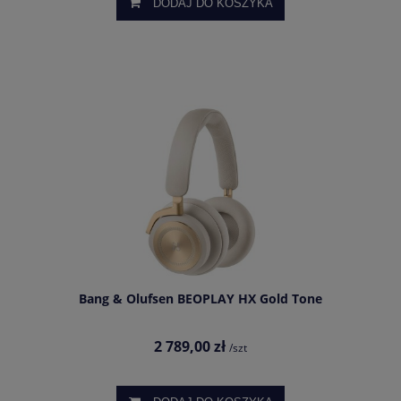
DODAJ DO KOSZYKA
Bang & Olufsen BEOPLAY HX Gold Tone
2 789,00 zł
/szt