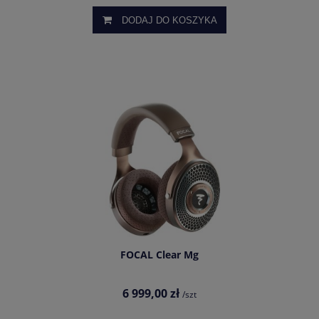
DODAJ DO KOSZYKA
FOCAL Clear Mg
6 999,00 zł
/szt