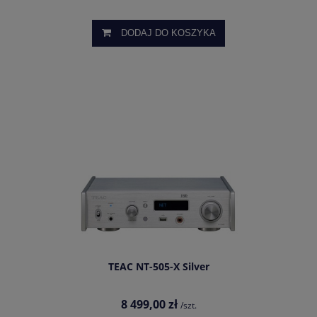
DODAJ DO KOSZYKA
TEAC NT-505-X Silver
8 499,00 zł
/szt.