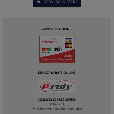
DODAJ DO KOSZYKA
ZAPŁACISZ ONLINE.
KUPISZ NA RATY ONLINE.
ROZLICZYSZ PRZELEWEM.
M Bank SA
36 1140 1889 0000 4869 6300 1001