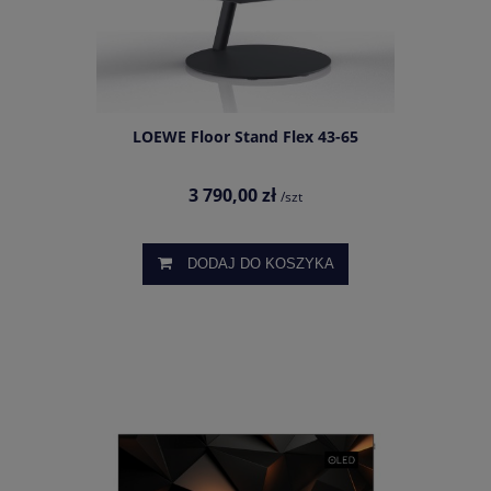
LOEWE Floor Stand Flex 43-65
3 790,00 zł
/szt
DODAJ DO KOSZYKA