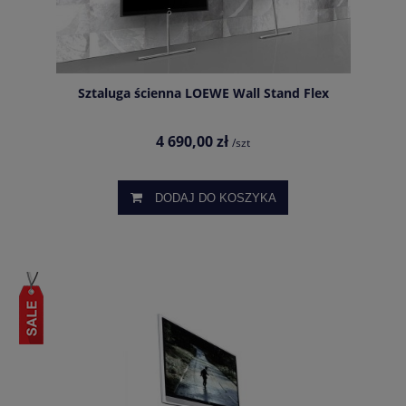
Sztaluga ścienna LOEWE Wall Stand Flex
4 690,00 zł
/szt
DODAJ DO KOSZYKA