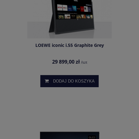
LOEWE iconic i.55 Graphite Grey
29 899,00 zł
/szt
DODAJ DO KOSZYKA