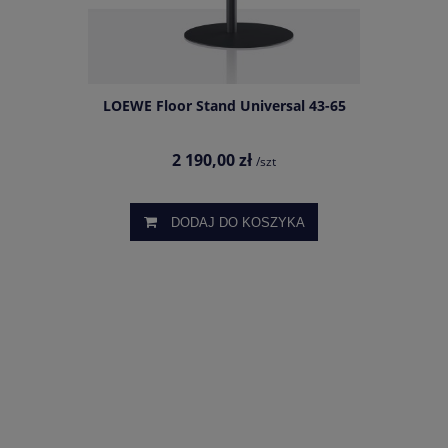
LOEWE Floor Stand Universal 43-65
2 190,00 zł
/szt
DODAJ DO KOSZYKA