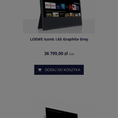
LOEWE iconic i.65 Graphite Grey
36 799,00 zł
/szt
DODAJ DO KOSZYKA