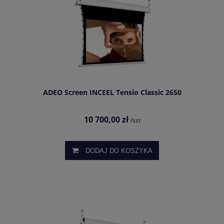
ADEO Screen INCEEL Tensio Classic 2650
10 700,00 zł
/szt
DODAJ DO KOSZYKA