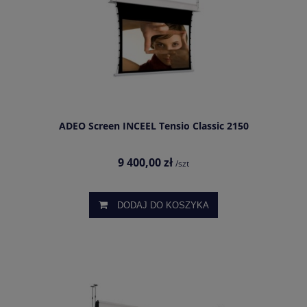
ADEO Screen INCEEL Tensio Classic 2150
9 400,00 zł
/szt
DODAJ DO KOSZYKA