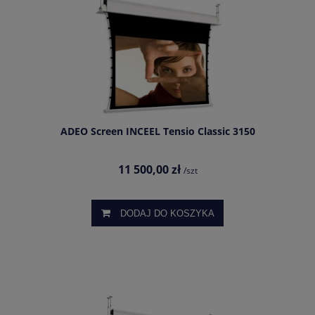
ADEO Screen INCEEL Tensio Classic 3150
11 500,00 zł
/szt
DODAJ DO KOSZYKA