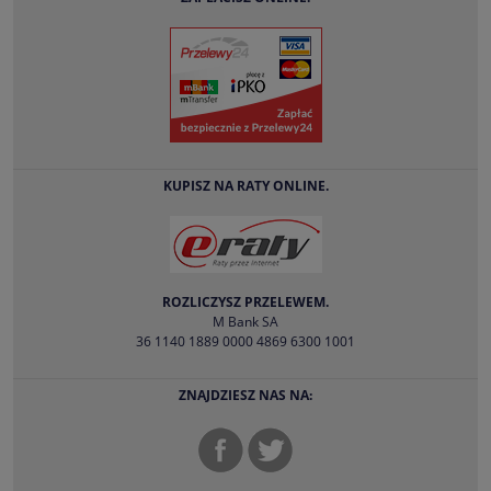
KUPISZ NA RATY ONLINE.
ROZLICZYSZ PRZELEWEM.
M Bank SA
36 1140 1889 0000 4869 6300 1001
ZNAJDZIESZ NAS NA: