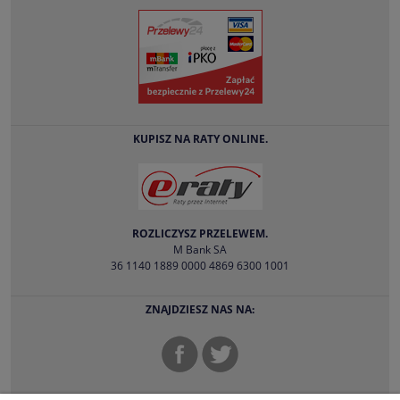
KUPISZ NA RATY ONLINE.
ROZLICZYSZ PRZELEWEM.
M Bank SA
36 1140 1889 0000 4869 6300 1001
ZNAJDZIESZ NAS NA: