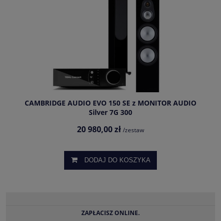
CAMBRIDGE AUDIO EVO 150 SE z MONITOR AUDIO
Silver 7G 300
20 980,00 zł
/zestaw
DODAJ DO KOSZYKA
ZAPŁACISZ ONLINE.