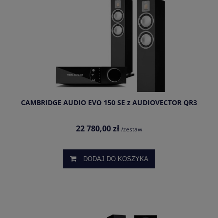
CAMBRIDGE AUDIO EVO 150 SE z AUDIOVECTOR QR3
22 780,00 zł
/zestaw
DODAJ DO KOSZYKA