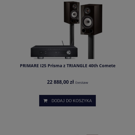
PRIMARE I25 Prisma z TRIANGLE 40th Comete
22 888,00 zł
/zestaw
DODAJ DO KOSZYKA