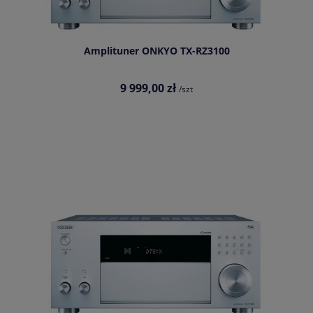
Amplituner ONKYO TX-RZ3100
9 999,00 zł
/szt