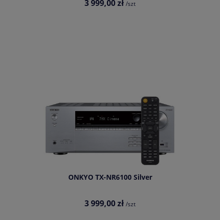
3 999,00 zł
/szt
ONKYO TX-NR6100 Silver
3 999,00 zł
/szt