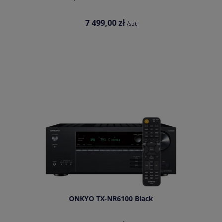
7 499,00 zł
/szt
ONKYO TX-NR6100 Black