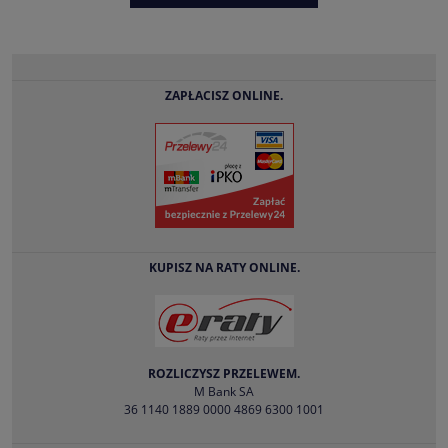
ZAPŁACISZ ONLINE.
KUPISZ NA RATY ONLINE.
ROZLICZYSZ PRZELEWEM.
M Bank SA
36 1140 1889 0000 4869 6300 1001