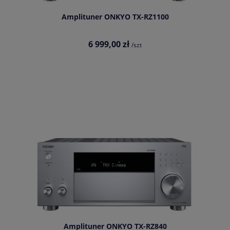
Amplituner ONKYO TX-RZ1100
6 999,00 zł
/szt
Amplituner ONKYO TX-RZ840