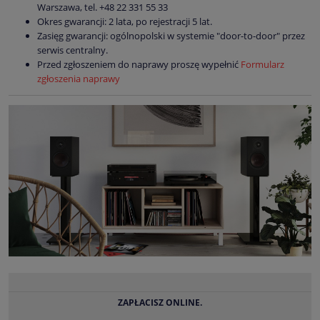
Warszawa, tel. +48 22 331 55 33
Okres gwarancji: 2 lata, po rejestracji 5 lat.
Zasięg gwarancji: ogólnopolski w systemie "door-to-door" przez
serwis centralny.
Przed zgłoszeniem do naprawy proszę wypełnić
Formularz
zgłoszenia naprawy
ZAPŁACISZ ONLINE.