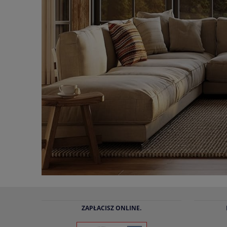
ZAPŁACISZ ONLINE.