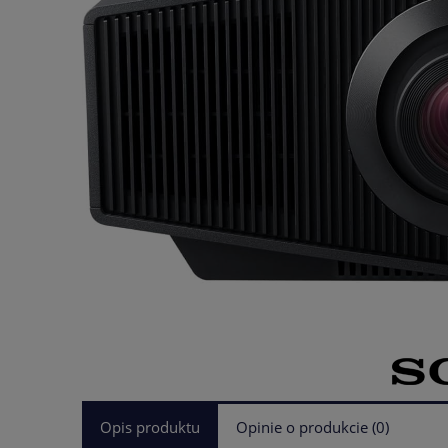
Opis produktu
Opinie o produkcie (0)