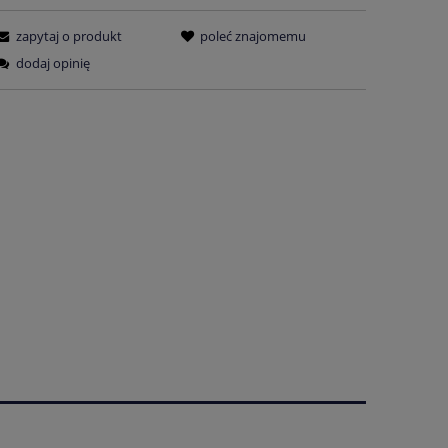
zapytaj o produkt
poleć znajomemu
dodaj opinię